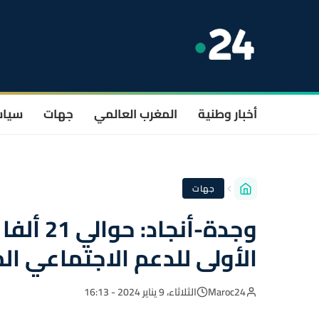
أخبار وطنية
المغرب العالمي
جهات
سيا
جهات
الأولى للدعم الاجتماعي ال
Maroc24
الثلاثاء، 9 يناير 2024 - 16:13