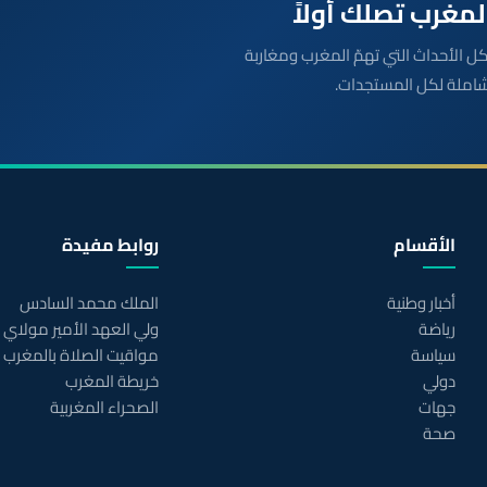
بعة مباشرة لكل الأحداث التي تهمّ المغرب ومغاربة
شاملة لكل المستجدات.
الأقسام
روابط مفيدة
أخبار وطنية
الملك محمد السادس
رياضة
ولي العهد الأمير مولاي
سياسة
مواقيت الصلاة بالمغرب
دولي
خريطة المغرب
جهات
الصحراء المغربية
صحة