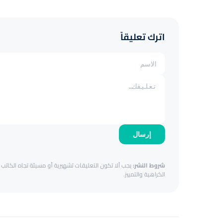
اترك تعليقاً
إرسال
شروط النشر:
يجب ألا تكون التعليقات تشهيرية أو مسيئة تجاه الكاتب أ
الكراهية والتمييز.