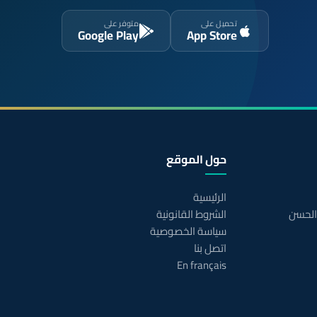
تحميل على
متوفر على
Google Play
App Store
حول الموقع
الرئيسية
 الحسن
الشروط القانونية
سياسة الخصوصية
اتصل بنا
En français