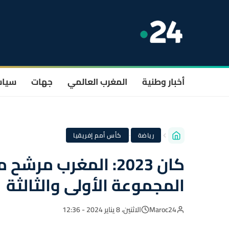
أخبار وطنية
المغرب العالمي
جهات
سيا
·
رياضة
كأس أمم إفريقيا
كان 2023: المغرب 
المجموعة الأولى والثالثة
Maroc24
الاثنين، 8 يناير 2024 - 12:36