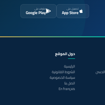
تحميل على
متوفر على
Google Play
App Store
حول الموقع
الرئيسية
 الحسن
الشروط القانونية
سياسة الخصوصية
اتصل بنا
En français