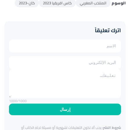
الوسوم
المنتخب المغربي
كاس افريقيا 2023
كان-2023
اترك تعليقاً
1000
/1000
إرسال
شروط النشر:
يجب ألا تكون التعليقات تشهيرية أو مسيئة تجاه الكاتب أو