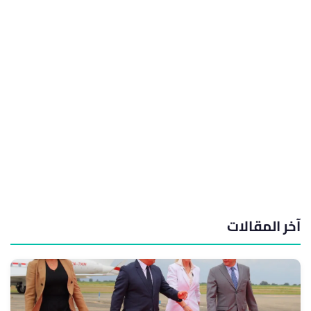
آخر المقالات