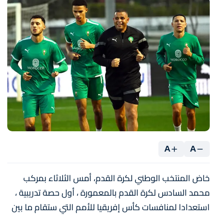
A
A
خاض المنتخب الوطني لكرة القدم، أمس الثلاثاء بمركب
محمد السادس لكرة القدم بالمعمورة ، أول حصة تدريبية ،
استعدادا لمنافسات كأس إفريقيا للأمم التي ستقام ما بين