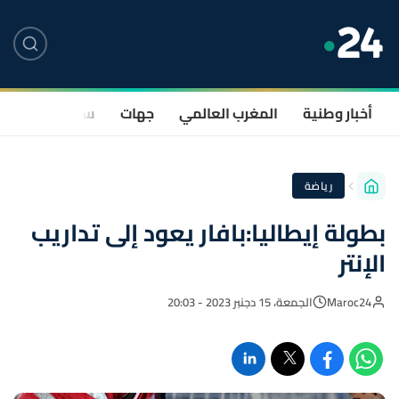
أخبار وطنية
المغرب العالمي
جهات
سياسة
صحة
رياضة
بطولة إيطاليا:بافار يعود إلى تداريب
الإنتر
Maroc24
الجمعة، 15 دجنبر 2023 - 20:03