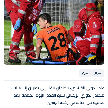
A
A
عاد الدولي الفرنسي، بنجامان بافار، إلى تمارين إنتر ميلان،
متصدر الدوري الإيطالي لكرة القدم، اليوم الجمعة، بعد
تعافيه من إصابة في ركبته اليسرى.