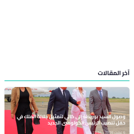
آخر المقالات
وصول السيد بوريطة إلى كالي لتمثيل جلالة الملك في
حفل تنصيب الرئيس الكولومبي الجديد
6 غشت 2026 - 23:34