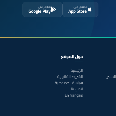
تحميل على
متوفر على
Google Play
App Store
حول الموقع
الرئيسية
 الحسن
الشروط القانونية
سياسة الخصوصية
اتصل بنا
En français