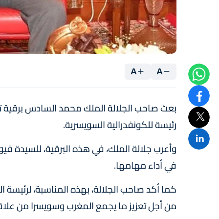
A
A
بعث صاحب الجلالة الملك محمد السادس برقية تهنئ
رئيسة للكونفدرالية السويسرية.
وأعرب جلالة الملك، في هذه البرقية، للسيدة فيو
في أداء مهامها.
كما أكد صاحب الجلالة، بهذه المناسبة، لرئيسة 
من أجل تعزيز ما يجمع المغرب وسويسرا من علاق