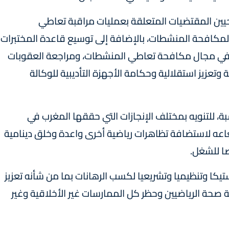
حيين المقتضيات المتعلقة بعمليات مراقبة تعاطي
لمكافحة المنشطات، بالإضافة إلى توسيع قاعدة المختبرات
ية في مجال مكافحة تعاطي المنشطات، ومراجعة العقوبات
ة وتعزيز استقلالية وحكامة الأجهزة التأديبية للوكالة
ة، للتنويه بمختلف الإنجازات التي حققها المغرب في
عاعه لاستضافة تظاهرات رياضية أخرى واعدة وخلق دينامية
ا للشغل.
وجستيكا وتنظيميا وتشريعيا لكسب الرهانات بما من شأنه تعزيز
 صحة الرياضيين وحظر كل الممارسات غير الأخلاقية وغير