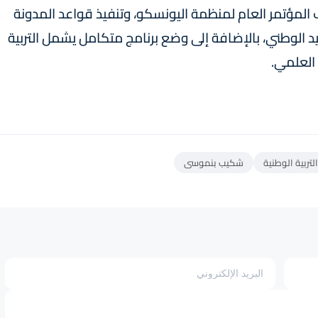
مؤتمر العام لمنظمة اليونسكو، وتنفيذ قواعد المدونة
الوطني، بالإضافة إلى وضع برنامج متكامل يشمل التربية
العلمي.
التربية الوطنية
شكيب بنموسى