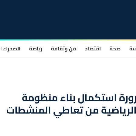
سة
صحة
اقتصاد
فن وثقافة
رياضة
الصحراء ا
ورة استكمال بناء منظومة
الرياضية من تعاطي المنشطات