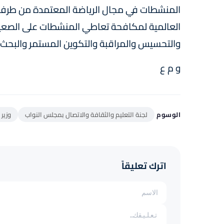
المنشطات في مجال الرياضة المعتمدة من طرف ال
العالمية لمكافحة تعاطي المنشطات على الصعيد 
والتحسيس والمراقبة والتكوين المستمر والبحث 
و م ع
الوسوم
لجنة التعليم والثقافة والاتصال بمجلس النواب
وزير 
اترك تعليقاً