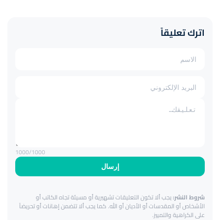
اترك تعليقاً
1000
/1000
إرسال
شروط النشر:
يجب ألا تكون التعليقات تشهيرية أو مسيئة تجاه الكاتب أو
الأشخاص أو المقدسات أو الأديان أو الله. كما يجب ألا تتضمن إهانات أو تحريضاً
على الكراهية والتمييز.