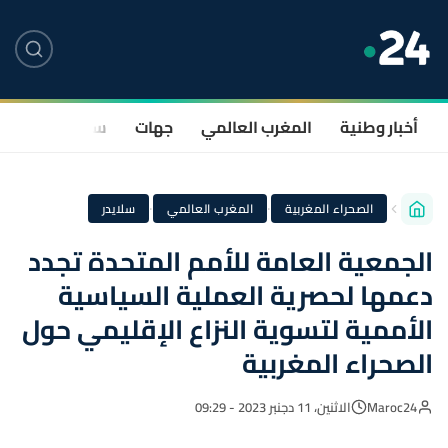
أخبار وطنية
المغرب العالمي
جهات
سياسة
صحة
·
·
الصحراء المغربية
المغرب العالمي
سلايدر
الجمعية العامة للأمم المتحدة تجدد
دعمها لحصرية العملية السياسية
الأممية لتسوية النزاع الإقليمي حول
الصحراء المغربية
Maroc24
الاثنين، 11 دجنبر 2023 - 09:29