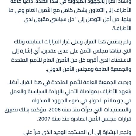
وأشاد القرار بالجهود المبذولة في هذا الصدد، داعيا كافة
الأطراف إلى التعاون بشكل كامل مع الأمين العام وفي ما
بينها، من أجل التوصل إلى "حل سياسي مقبول لدى
الأطراف".
ولم يتضمن هذا القرار، وعلى غرار القرارات السابقة وتلك
التي تبناها مجلس الأمن على مدى عقدين، أي إشارة إلى
الاستفتاء الذي أقبره كل من الأمين العام للأمم المتحدة
والجمعية العامة ومجلس الأمن الدولي.
ورحبت الجمعية العامة للأمم المتحدة في هذا القرار، أيضا،
بتعهد الأطراف بمواصلة التحلي بالإرادة السياسية والعمل
في جو ملائم للحوار، في ضوء الجهود المبذولة
والمستجدات التي طرأت منذ سنة 2006، مؤكدة بذلك تطبيق
قرارات مجلس الأمن الصادرة منذ سنة 2007.
وتجدر الإشارة إلى أن المستجد الوحيد الذي طرأ على