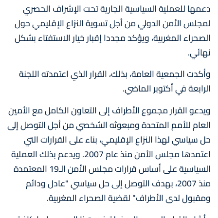
دعمها للعملية السياسية الجارية تحت الإشراف الحصري
لمجلس الأمن الدولي من أجل تسوية النزاع الإقليمي حول
الصحراء المغربية، ويؤكد مجددا إقبار خيار الاستفتاء بشكل
نهائي.
وأكدت الجمعية العامة، بذلك، القرار الذي اعتمدته اللجنة
الرابعة في أكتوبر الماضي.
ويدعو القرار مجموع الأطراف إلى التعاون الكامل مع الأمين
العام للأمم المتحدة ومبعوثه الشخصي من أجل التوصل إلى
حل سياسي لهذا النزاع الإقليمي، بناء على القرارات التي
اعتمدها مجلس الأمن منذ عام 2007. ويدعم بذلك العملية
السياسية على أساس قرارات مجلس الأمن الـ19 المعتمدة
منذ 2007، بهدف التوصل إلى حل سياسي "عادل ودائم
ومقبول لدى الأطراف" لقضية الصحراء المغربية.