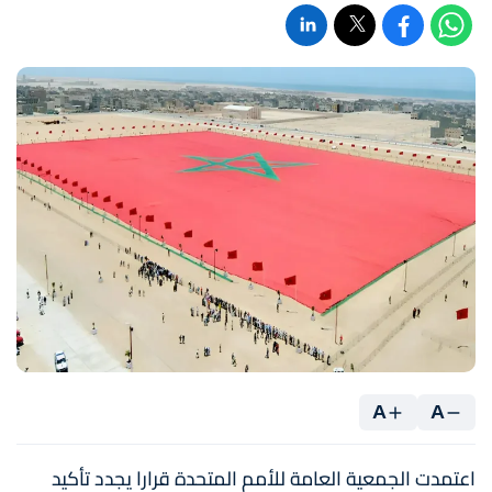
A
A
اعتمدت الجمعية العامة للأمم المتحدة قرارا يجدد تأكيد