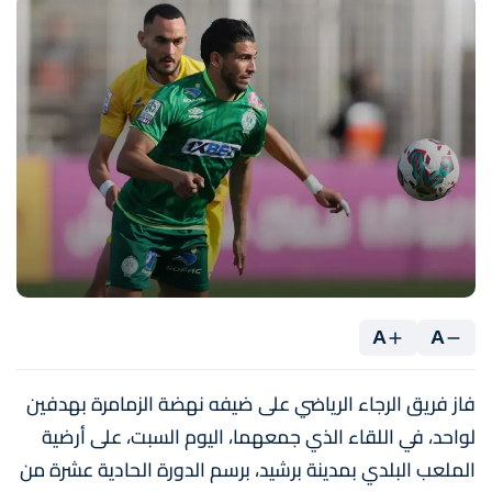
A
A
فاز فريق الرجاء الرياضي على ضيفه نهضة الزمامرة بهدفين
لواحد، في اللقاء الذي جمعهما، اليوم السبت، على أرضية
الملعب البلدي بمدينة برشيد، برسم الدورة الحادية عشرة من