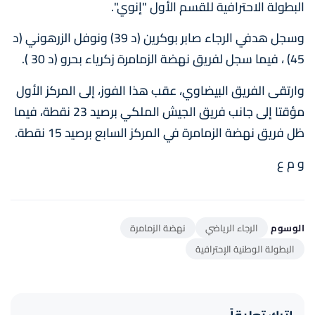
البطولة الاحترافية للقسم الأول "إنوي".
وسجل هدفي الرجاء صابر بوكرين (د 39) ونوفل الزرهوني (د
45) ، فيما سجل لفريق نهضة الزمامرة زكرياء بحرو (د 30 ).
وارتقى الفريق البيضاوي، عقب هذا الفوز، إلى المركز الأول
مؤقتا إلى جانب فريق الجيش الملكي برصيد 23 نقطة، فيما
ظل فريق نهضة الزمامرة في المركز السابع برصيد 15 نقطة.
و م ع
الوسوم
الرجاء الرياضي
نهضة الزمامرة
البطولة الوطنية الإحترافية