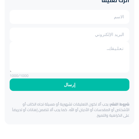
اترك تعليقاً
1000
/1000
إرسال
شروط النشر:
يجب ألا تكون التعليقات تشهيرية أو مسيئة تجاه الكاتب أو
الأشخاص أو المقدسات أو الأديان أو الله. كما يجب ألا تتضمن إهانات أو تحريضاً
على الكراهية والتمييز.