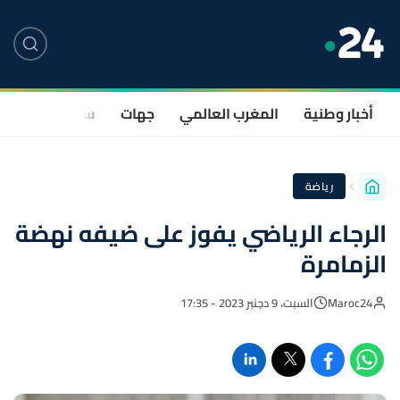
أخبار وطنية
المغرب العالمي
جهات
سياسة
صحة
رياضة
الرجاء الرياضي يفوز على ضيفه نهضة
الزمامرة
Maroc24
السبت، 9 دجنبر 2023 - 17:35