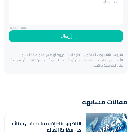
1000
/1000
إرسال
شروط النشر:
يجب ألا تكون التعليقات تشهيرية أو مسيئة تجاه الكاتب أو
الأشخاص أو المقدسات أو الأديان أو الله. كما يجب ألا تتضمن إهانات أو تحريضاً
على الكراهية والتمييز.
مقالات مشابهة
الناظور.. بنك إفريقيا يحتفي بزبنائه
من مغاربة العالم