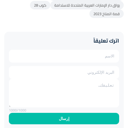
رواق دار الإمارات العربية المتحدة للاستدامة
كوب 28
قمة المناخ 2023
اترك تعليقاً
1000
/1000
إرسال