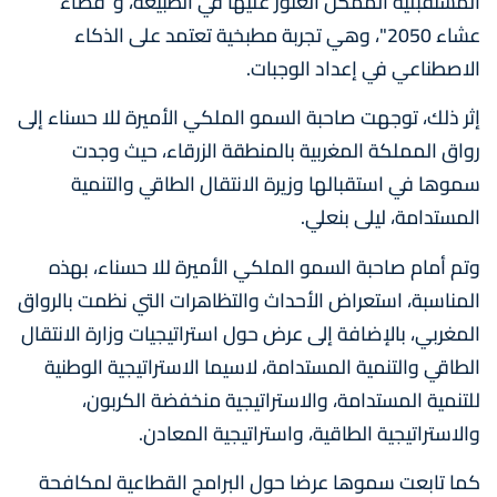
المستقبلية الممكن العثور عليها في الطبيعة، و"فضاء
عشاء 2050"، وهي تجربة مطبخية تعتمد على الذكاء
الاصطناعي في إعداد الوجبات.
إثر ذلك، توجهت صاحبة السمو الملكي الأميرة للا حسناء إلى
رواق المملكة المغربية بالمنطقة الزرقاء، حيث وجدت
سموها في استقبالها وزيرة الانتقال الطاقي والتنمية
المستدامة، ليلى بنعلي.
وتم أمام صاحبة السمو الملكي الأميرة للا حسناء، بهذه
المناسبة، استعراض الأحداث والتظاهرات التي نظمت بالرواق
المغربي، بالإضافة إلى عرض حول استراتيجيات وزارة الانتقال
الطاقي والتنمية المستدامة، لاسيما الاستراتيجية الوطنية
للتنمية المستدامة، والاستراتيجية منخفضة الكربون،
والاستراتيجية الطاقية، واستراتيجية المعادن.
كما تابعت سموها عرضا حول البرامج القطاعية لمكافحة