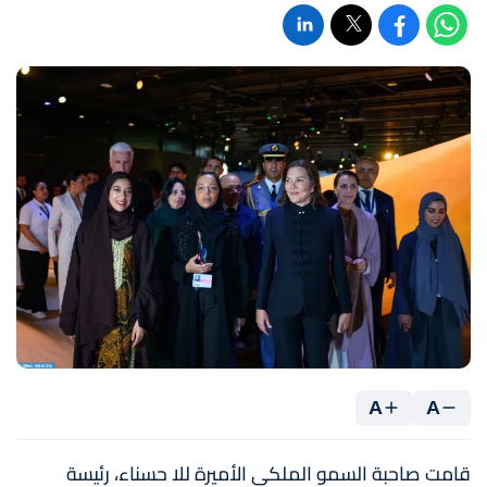
A
A
قامت صاحبة السمو الملكي الأميرة للا حسناء، رئيسة