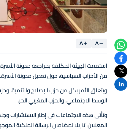
A
A
استمعت الهيئة المكلفة بمراجعة مدونة الأسرة، 
من الأحزاب السياسية، حول تعديل مدونة الأسرة.
ويتعلق الأمر بكل من حزب الإصلاح والتنمية، وح
الوسط الاجتماعي، والحزب المغربي الحر.
وتأتي هذه الاجتماعات في إطار الاستشارات وجل
المعنيين، تنزيلا لمضامين الرسالة الملكية المو