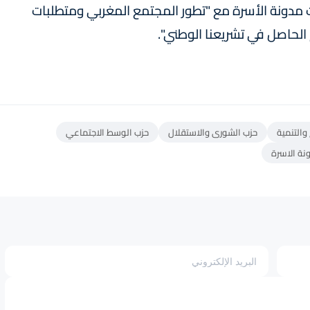
ت مدونة الأسرة مع "تطور المجتمع المغربي ومتطلبات
الحاصل في تشريعنا الوطني".
والتنمية
حزب الشورى والاستقلال
حزب الوسط الاجتماعي
نة الاسرة