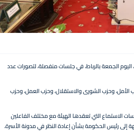
اليوم الجمعة بالرباط، في جلسات منفصلة، لتصورات عدد
زب الأمل، وحزب الشورى والاستقلال، وحزب العمل، وحزب
سات الاستماع التي تعقدها الهيئة مع مختلف الفاعلين
جهة إلى رئيس الحكومة بشأن إعادة النظر في مدونة الأسرة.