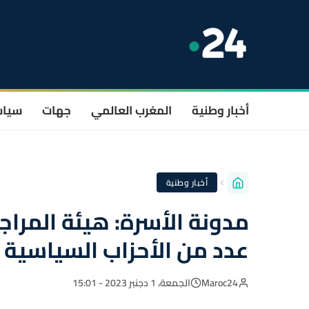
أخبار وطنية
المغرب العالمي
جهات
سيا
أخبار وطنية
مدونة الأسرة: هيئة المرا
عدد من الأحزاب السياسية
Maroc24
الجمعة، 1 دجنبر 2023 - 15:01