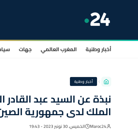
أخبار وطنية
المغرب العالمي
جهات
سيا
أخبار وطنية
نبذة عن السيد عبد القادر ا
الملك لدى جمهورية الصين
Maroc24
الخميس، 30 نونبر 2023 - 19:43