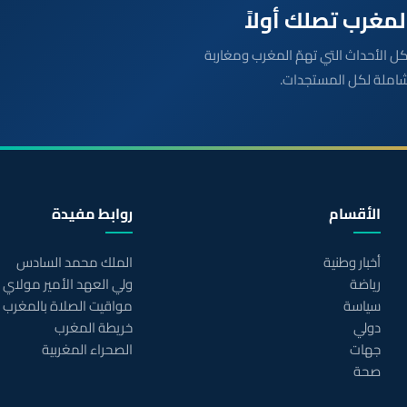
بعة مباشرة لكل الأحداث التي تهمّ المغرب ومغاربة
شاملة لكل المستجدات.
الأقسام
روابط مفيدة
أخبار وطنية
الملك محمد السادس
رياضة
ولي العهد الأمير مولاي
سياسة
مواقيت الصلاة بالمغرب
دولي
خريطة المغرب
جهات
الصحراء المغربية
صحة