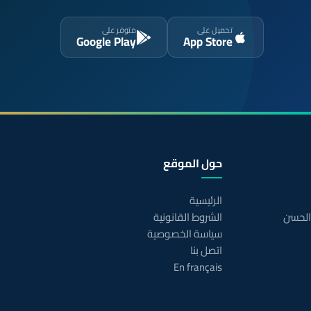
تحميل على
متوفر على
Google Play
App Store
حول الموقع
الرئيسية
 الحسن
الشروط القانونية
سياسة الخصوصية
اتصل بنا
En français