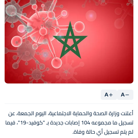
A
A
أعلنت وزارة الصحة والحماية الاجتماعية، اليوم الجمعة، عن
تسجيل ما مجموعه 104 إصابات جديدة بـ "كوفيد-19"، فيما
لم يتم تسجيل أي حالة وفاة.