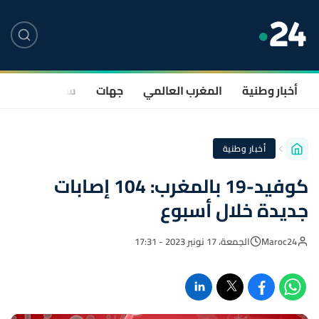
أخبار وطنية
المغرب العالمي
جهات
سياسة
صحة
أخبار وطنية
كوفيد-19 بالمغرب: 104 إصابات
جديدة خلال أسبوع
Maroc24
الجمعة، 17 نونبر 2023 - 17:31