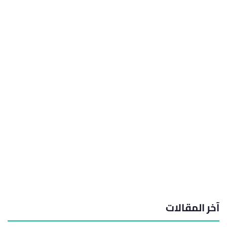
آخر المقالات