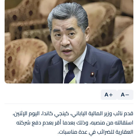
A
A
قدم نائب وزير المالية الياباني، كينجي كاندا، اليوم الإثنين،
استقالته من منصبه، وذلك بعدما أقر بعدم دفع شركته
العقارية للضرائب في عدة مناسبات.