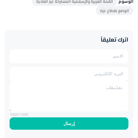
الوسوم
القمة العربية والإسلامية المشتركة غير العادية
الوضع بقطاع غزة
اترك تعليقاً
1000
/1000
إرسال