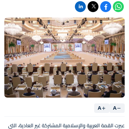
A
A
عبرت القمة العربية والإسلامية المشتركة غير العادية، التي