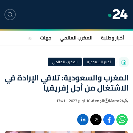
أخبار وطنية
المغرب العالمي
جهات
سياسة
صحة
·
أخبار السعودية
المغرب العالمي
المغرب والسعودية: تلاقي الإرادة في
الاشتغال من أجل إفريقيا
Maroc24
الجمعة، 10 نونبر 2023 - 17:41