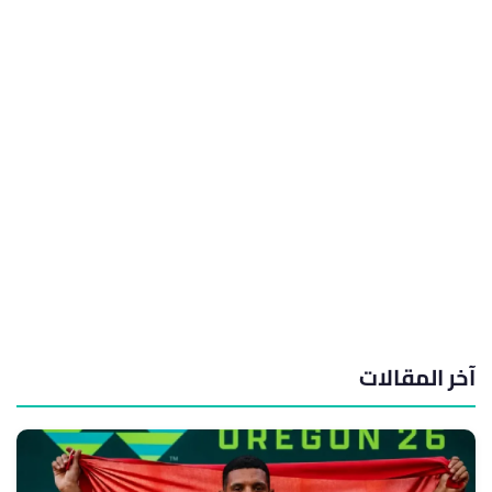
آخر المقالات