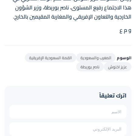
هذا الاجتماع رفيع المستوى، ناصر بوريطة، وزير الشؤون
الخارجية والتعاون الإفريقي والمغاربة المقيمين بالخارج.
و م ع
الوسوم
المغرب والسعودية
القمة السعودية الإفريقية
عزيز اخنوش
ناصر بوريطة
اترك تعليقاً