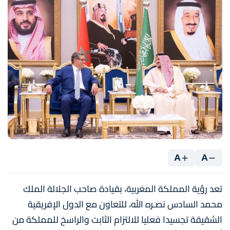
A
A
تعد رؤية المملكة المغربية، بقيادة صاحب الجلالة الملك
محمد السادس نصـره الله، للتعاون مع الدول الإفريقية
الشقيقة تجسيدا فعليا للالتزام الثابت والراسخ للمملكة من