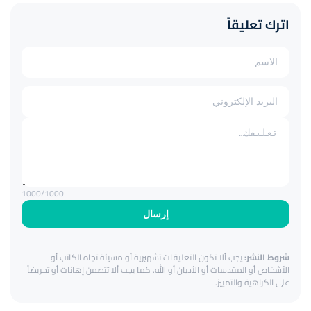
اترك تعليقاً
1000
/1000
إرسال
شروط النشر:
يجب ألا تكون التعليقات تشهيرية أو مسيئة تجاه الكاتب أو
الأشخاص أو المقدسات أو الأديان أو الله. كما يجب ألا تتضمن إهانات أو تحريضاً
على الكراهية والتمييز.