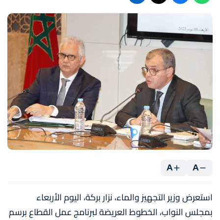
A
A
استعرض وزير التجهيز والماء، نزار بركة، اليوم الأربعاء
بمجلس النواب، الخطوط العريضة لبرنامج عمل القطاع برسم