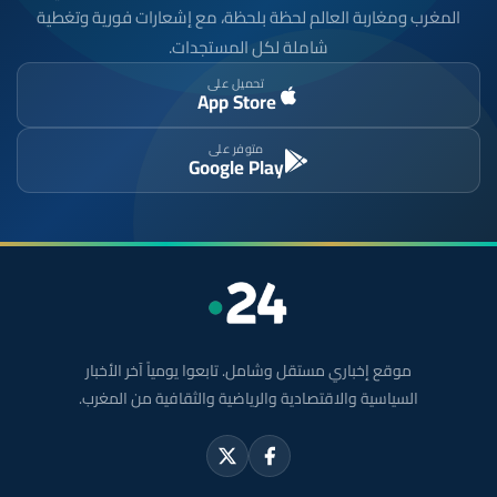
المغرب ومغاربة العالم لحظة بلحظة، مع إشعارات فورية وتغطية
شاملة لكل المستجدات.
تحميل على
App Store
متوفر على
Google Play
موقع إخباري مستقل وشامل. تابعوا يومياً آخر الأخبار
السياسية والاقتصادية والرياضية والثقافية من المغرب.