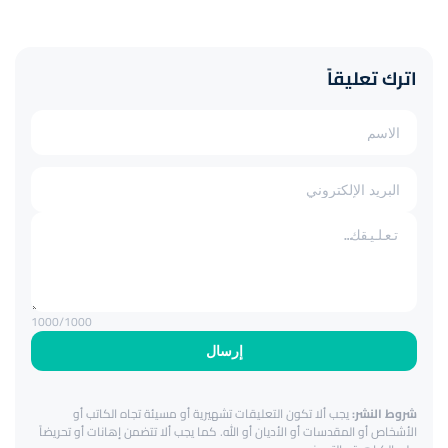
اترك تعليقاً
1000
/1000
إرسال
شروط النشر:
يجب ألا تكون التعليقات تشهيرية أو مسيئة تجاه الكاتب أو
الأشخاص أو المقدسات أو الأديان أو الله. كما يجب ألا تتضمن إهانات أو تحريضاً