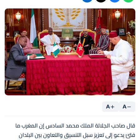
A
A
قال صاحب الجلالة الملك محمد السادس إن المغرب ما
فتئ يدعو إلى تعزيز سبل التنسيق والتعاون بين البلدان