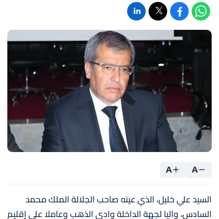
A
A
السيد علي خليل، الذي عينه صاحب الجلالة الملك محمد
السادس، واليا لجهة الداخلة وادي الذهب وعاملا على إقليم