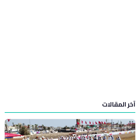
آخر المقالات