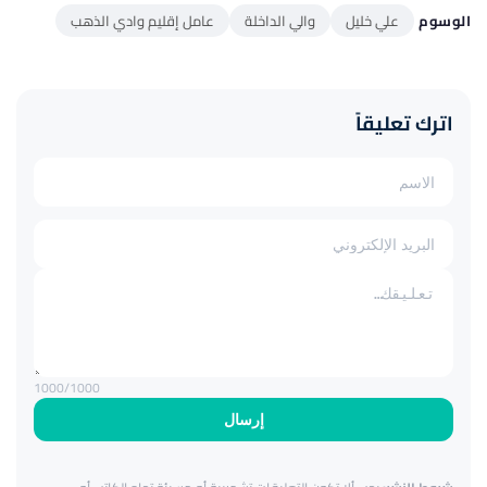
الوسوم
علي خليل
والي الداخلة
عامل إقليم وادي الذهب
اترك تعليقاً
1000
/1000
إرسال