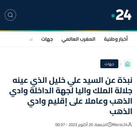
أخبار وطنية
المغرب العالمي
جهات
سياسة
صحة
جهات
نبذة عن السيد علي خليل الذي عينه
جلالة الملك واليا لجهة الداخلة وادي
الذهب وعاملا على إقليم وادي
الذهب
Maroc24
الجمعة، 20 أكتوبر 2023 - 00:37