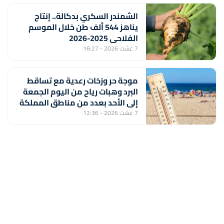
الشمندر السكري بدكالة.. إنتاج
يناهز 544 ألف طن خلال الموسم
الفلاحي 2025-2026
7 غشت 2026 - 16:27
موجة حر وزخات رعدية مع تساقط
البرد وهبات رياح من اليوم الجمعة
إلى الأحد بعدد من مناطق المملكة
(نشرة إنذارية)
7 غشت 2026 - 12:36