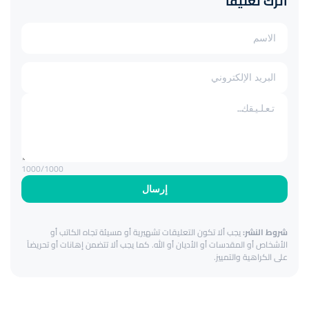
اترك تعليقاً
1000
/1000
إرسال
شروط النشر:
يجب ألا تكون التعليقات تشهيرية أو مسيئة تجاه الكاتب أو
الأشخاص أو المقدسات أو الأديان أو الله. كما يجب ألا تتضمن إهانات أو تحريضاً
على الكراهية والتمييز.