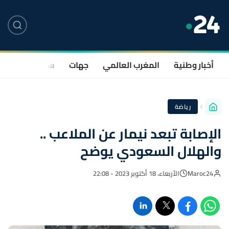
أخبار وطنية
المغرب العالمي
جهات
سياسة
صحة
رياضة
الإصابة تبعد نيمار عن الملاعب ..
والهلال السعودي يوضح
Maroc24
الأربعاء، 18 أكتوبر 2023 - 22:08