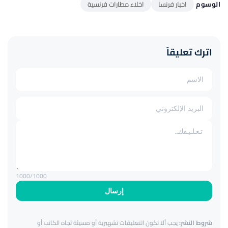
الوسوم
اخبار فرنسا
اخلاء مطارات فرنسية
اترك تعليقاً
1000
/1000
إرسال
شروط النشر:
يجب ألا تكون التعليقات تشهيرية أو مسيئة تجاه الكاتب أو