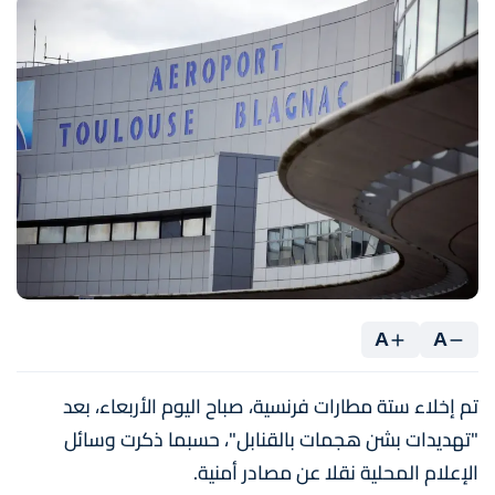
A
A
تم إخلاء ستة مطارات فرنسية، صباح اليوم الأربعاء، بعد
"تهديدات بشن هجمات بالقنابل"، حسبما ذكرت وسائل
الإعلام المحلية نقلا عن مصادر أمنية.