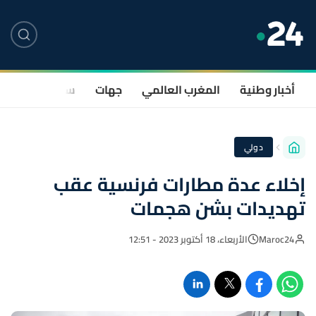
أخبار وطنية
المغرب العالمي
جهات
سياسة
صحة
دولي
إخلاء عدة مطارات فرنسية عقب
تهديدات بشن هجمات
Maroc24
الأربعاء، 18 أكتوبر 2023 - 12:51