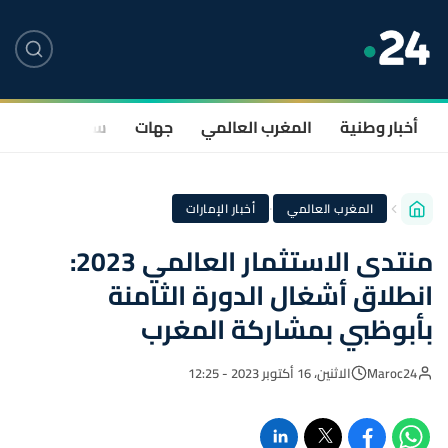
أخبار وطنية
المغرب العالمي
جهات
سياسة
صحة
·
المغرب العالمي
أخبار الإمارات
منتدى الاستثمار العالمي 2023:
انطلاق أشغال الدورة الثامنة
بأبوظبي بمشاركة المغرب
Maroc24
الاثنين، 16 أكتوبر 2023 - 12:25