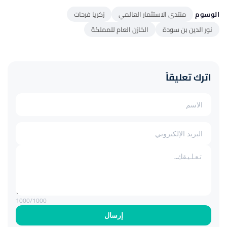
الوسوم
منتدى الاستثمار العالمي
زكريا فرحات
نور الدين بن سودة
الخازن العام للمملكة
اترك تعليقاً
1000
/1000
إرسال