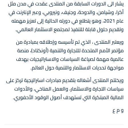
يشار الى الدورات السابقة من المنتدى عقدت في مدن مثل
أكرا، وشيامن، والدوحة، وجنيف، ونيروبي، وعبر الإنترنت في
عام 2021، وهو يتطلع في دورته الحالية إلى تعزيز مهمته
وتقديم حلول قابلة للتنفيذ لمجتمع الاستثمار العالمي.
ويعتبر المنتدى ، الذي تم تأسيسه وإطلاقه بمبادرة من
مؤتمر الأمم المتحدة للتجارة والتنمية (أونكتاد)، منصة
عالمية مهمة لصياغة السياسات والاستراتيجيات بهدف
مواجهة تحديات الاستثمار والتنمية حول العالم.
ويختتم المنتدى أشغاله بتقديم مبادرات استراتيجية تركز على
سياسات التجارة والاستثمار، والعمل المناخي، والأدوات
المالية المبتكرة التي تستهدف أصول الوقود الأحفوري.
و م ع