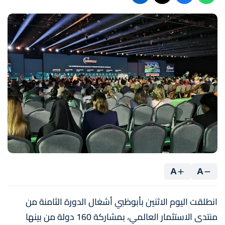
A
A
انطلقت اليوم الاثنين بأبوظبي أشغال الدورة الثامنة من
منتدى الاستثمار العالمي، بمشاركة 160 دولة من بينها