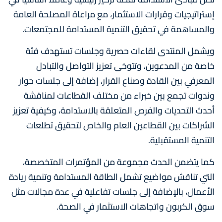
إستراتيجيات وقرارات الاستثمار، مع مراعاة المصلحة العامة
والمساهمة في تحقيق التنمية المستدامة للمجتمعات.
ويشمل المنتدى لقاءات حصرية وجلسات تستهدف فئة
خاصة من المدعوين، وتتوخى تعزيز التواصل والتبادل
المعرفي بين القادة وصناع القرار، إضافة إلى جلسات حوار
وندوات تجمع بين خبراء من مختلف القطاعات لمناقشة
أحدث التحديات والفرص المتعلقة بالاستدامة، وكيفية تعزيز
الشراكات بين القطاعين العام والخاص لتحقيق تطلعات
التنمية المستقبلية.
كما يتضمن الحدث مجموعة من المؤتمرات المتخصصة،
التي تناقش مواضيع تشمل الطاقة المستدامة وتنمية ريادة
الأعمال، بالإضافة إلى جلسات تفاعلية في عدة مجالات مثل
سوق الكربون واتجاهات الاستثمار في الصحة.