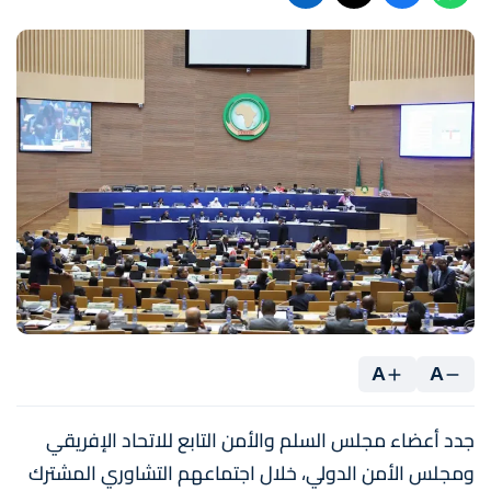
A
A
جدد أعضاء مجلس السلم والأمن التابع للاتحاد الإفريقي
ومجلس الأمن الدولي، خلال اجتماعهم التشاوري المشترك