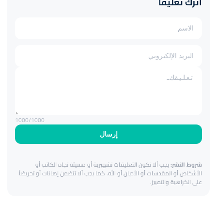
اترك تعليقاً
1000
/1000
إرسال
شروط النشر:
يجب ألا تكون التعليقات تشهيرية أو مسيئة تجاه الكاتب أو
الأشخاص أو المقدسات أو الأديان أو الله. كما يجب ألا تتضمن إهانات أو تحريضاً
على الكراهية والتمييز.