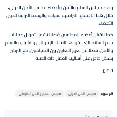
وجدد مجلس السلم والأمن وأعضاء مجلس الأمن الدولي،
خلال هذا الاجتماع، التزامهم بسيادة والوحدة الترابية للدول
الأعضاء.
كما ناقش أعضاء المجلسين قضايا تشمل تمويل عمليات
دعم السلام التي يقودها الاتحاد الإفريقي والشباب والسلم
والأمن، فضلا عن تعزيز التعاون بين المجلسين، مع التركيز
بشكل خاص على أساليب العمل ذات الصلة.
و م ع
الوسوم
مجلس الأمن الدولي
مجلس السلم والأمن الافريقي