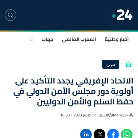
أخبار وطنية
المغرب العالمي
جهات
سياسة
صحة
دولي
الاتحاد الإفريقي يجدد التأكيد على
أولوية دور مجلس الأمن الدولي في
حفظ السلم والأمن الدوليين
Maroc24
السبت، 7 أكتوبر 2023 - 16:38