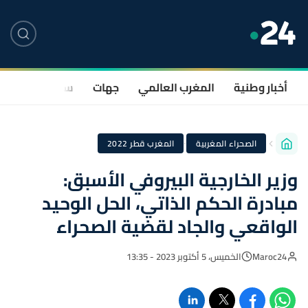
أخبار وطنية
المغرب العالمي
جهات
سياسة
صحة
·
الصحراء المغربية
المغرب قطر 2022
وزير الخارجية البيروفي الأسبق:
مبادرة الحكم الذاتي، الحل الوحيد
الواقعي والجاد لقضية الصحراء
Maroc24
الخميس، 5 أكتوبر 2023 - 13:35