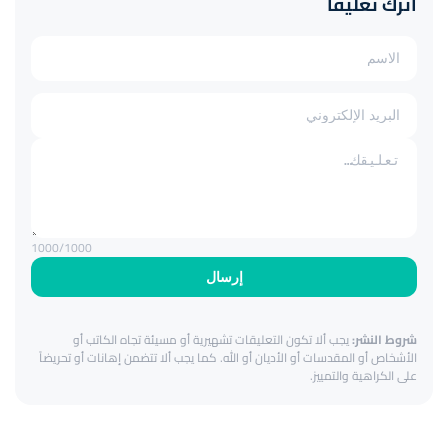
اترك تعليقاً
1000
/1000
إرسال
شروط النشر:
يجب ألا تكون التعليقات تشهيرية أو مسيئة تجاه الكاتب أو
الأشخاص أو المقدسات أو الأديان أو الله. كما يجب ألا تتضمن إهانات أو تحريضاً
على الكراهية والتمييز.