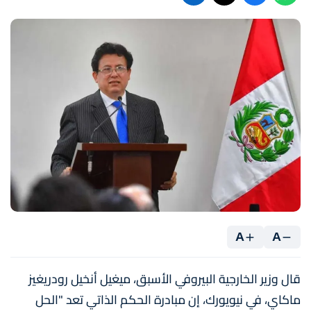
A
A
قال وزير الخارجية البيروفي الأسبق، ميغيل أنخيل رودريغيز
ماكاي، في نيويورك، إن مبادرة الحكم الذاتي تعد "الحل