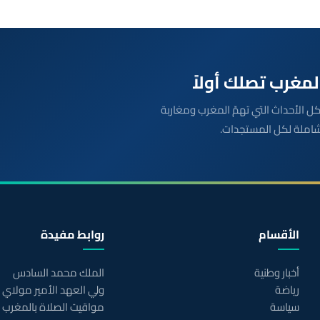
بعة مباشرة لكل الأحداث التي تهمّ المغرب ومغاربة
شاملة لكل المستجدات.
الأقسام
روابط مفيدة
أخبار وطنية
الملك محمد السادس
رياضة
ولي العهد الأمير مولاي
سياسة
مواقيت الصلاة بالمغرب