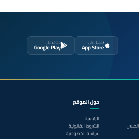
تحميل على
متوفر على
Google Play
App Store
حول الموقع
الرئيسية
 الحسن
الشروط القانونية
سياسة الخصوصية