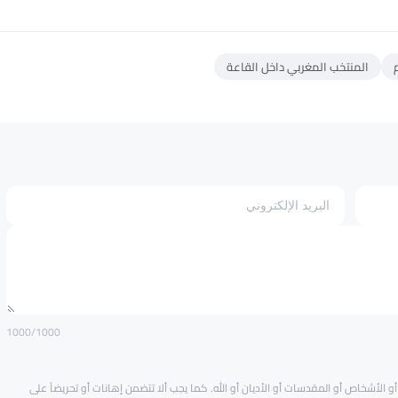
المنتخب المغربي داخل القاعة
1000
/1000
و الأشخاص أو المقدسات أو الأديان أو الله. كما يجب ألا تتضمن إهانات أو تحريضاً على