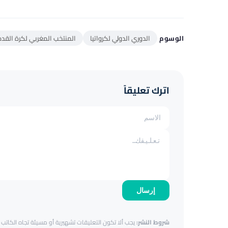
الوسوم
الدوري الدولي لكرواتيا
المنتخب المغربي لكرة القدم
اترك تعليقاً
إرسال
شروط النشر:
يجب ألا تكون التعليقات تشهيرية أو مسيئة تجاه الكاتب أ