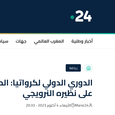
أخبار وطنية
المغرب العالمي
جهات
سيا
رياضة
الدوري الدولي لكرواتيا: ال
على نظيره النرويجي
Maroc24
الأربعاء، 4 أكتوبر 2023 - 20:33