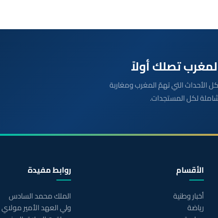
بعة مباشرة لكل الأحداث التي تهمّ المغرب ومغاربة
شاملة لكل المستجدات.
الأقسام
روابط مفيدة
أخبار وطنية
الملك محمد السادس
رياضة
ولي العهد الأمير مولاي