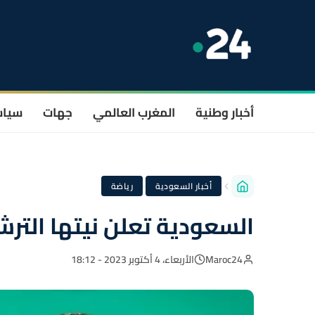
أخبار وطنية
المغرب العالمي
جهات
سيا
·
أخبار السعودية
رياضة
السعودية تعلن نيتها الترشح
Maroc24
الأربعاء، 4 أكتوبر 2023 - 18:12