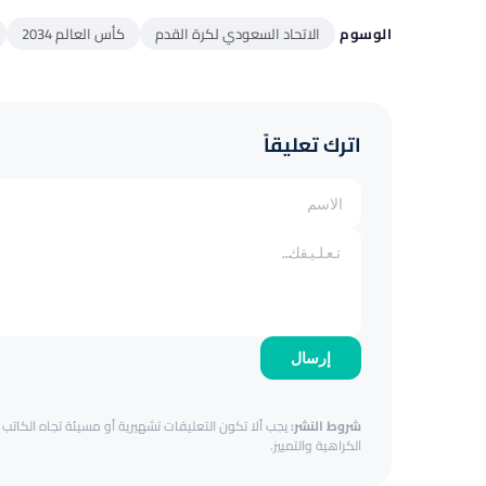
الوسوم
الاتحاد السعودي لكرة القدم
كأس العالم 2034
اترك تعليقاً
إرسال
شروط النشر:
يجب ألا تكون التعليقات تشهيرية أو مسيئة تجاه الكاتب أ
الكراهية والتمييز.