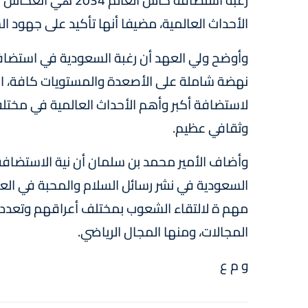
رغبة استضافة كأس ال
الأحداث العالمية، مضيفا أنها تأكيد على جهود ا
نهضة شاملة على الأصعدة والمستويات كافة، الأ
لاستضافة أكبر وأهم الأحداث العالمية في مختل
وثقافي عظيم.
وأضاف الأمير محمد بن سلمان أن نية الاستضافة ت
السعودية في نشر رسائل السلام والمحبة في العال
مهم ة لالتقاء الشعوب بمختلف أعراقهم وتعدد 
المجالات، ومنها المجال الرياضي.
و م ع