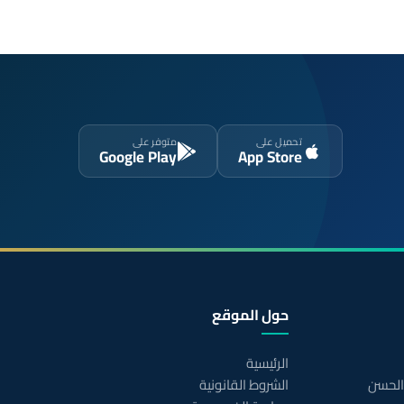
تحميل على
متوفر على
Google Play
App Store
حول الموقع
الرئيسية
 الحسن
الشروط القانونية