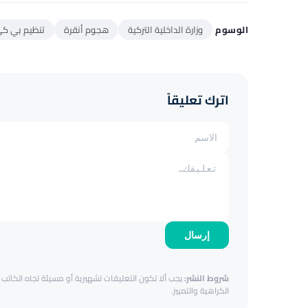
الوسوم
وزارة الداخلية التركية
هجوم أنقرة
تنظيم بي ك
اترك تعليقاً
إرسال
شروط النشر:
يجب ألا تكون التعليقات تشهيرية أو مسيئة تجاه الكاتب أ
الكراهية والتمييز.