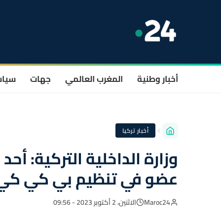
أخبار وطنية
المغرب العالمي
جهات
سيا
أخبار تركيا
وزارة الداخلية التركية: أ
عضو في تنظيم بي كي كي
Maroc24
الاثنين، 2 أكتوبر 2023 - 09:56