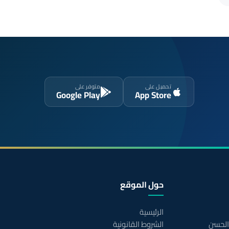
تحميل على
متوفر على
Google Play
App Store
حول الموقع
الرئيسية
 الحسن
الشروط القانونية