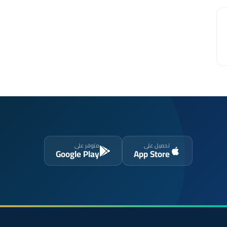
تحميل على
متوفر على
Google Play
App Store