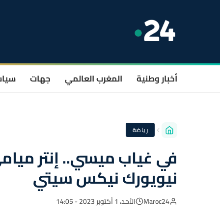
أخبار وطنية
المغرب العالمي
جهات
سيا
رياضة
في غياب ميسي.. إنتر ميام
نيويورك نيكس سيتي
Maroc24
الأحد، 1 أكتوبر 2023 - 14:05