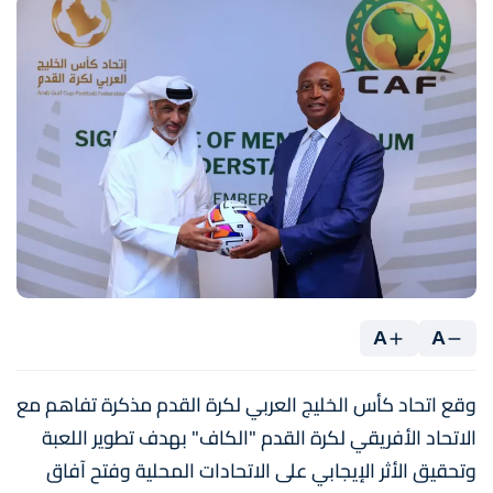
A
A
وقع اتحاد كأس الخليج العربي لكرة القدم مذكرة تفاهم مع
الاتحاد الأفريقي لكرة القدم "الكاف" بهدف تطوير اللعبة
وتحقيق الأثر الإيجابي على الاتحادات المحلية وفتح آفاق