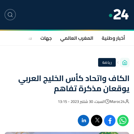
أخبار وطنية
المغرب العالمي
جهات
سياسة
صحة
رياضة
الكاف واتحاد كأس الخليج العربي
يوقعان مذكرة تفاهم
Maroc24
السبت، 30 شتنبر 2023 - 13:15