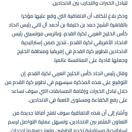
لتبادل الخبرات والتجارب بين الاتحادين.
وذكر بلاغ للكاف أن الاتفاقية التي وقع عليها مؤخرا
بالقاهرة الشيخ حمد بن خليفة بن أحمد آل ثاني رئيس اتحاد
كأس الخليج العربي لكرة القدم، وباتريس موتسيبي رئيس
الاتحاد الأفريقي لكرة القدم ، تندرج ضمن إستراتيجية
الاتحادين لتطوير كرة القدم في إفريقيا ومنطقة الخليج
وجعلها قادرة على المنافسة عالميا.
وقال رئيس اتحاد كأس الخليج العربي لكرة القدم، إن
التوقيع على هذه المذكرة سيسهم في تطوير كرة القدم من
خلال تبادل الخبرات وإقامة المسابقات التي سوف تساعد
على رفع الكفاءة ومستوى اللعبة في الاتحادين.
وأشار إلى أن هذه الاتفاقية سوف تفتح آفاقا جديدة من
التعاون المثمر بين الاتحادين، وتسهل عملية التواصل لرسم
إستراتيجية مستقبلية تخدم الطرفين وتعزز دورهما لإحداث