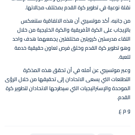
نقلة نوعية في تطوير كرة القدم بمختلف مجالاتها.
من جانبه، أكد موتسيبي أن هذه الاتفاقية ستنعكس
بالإيجاب على الكرة الأفريقية والكرة الخليجية من خلال
التقاء مدرستين كرويتين مختلفتين يجمعهما هدف واحد
وهو تطوير كرة القدم وخلق فرص تعاون حقيقية خدمة
للعبة.
وعبر موتسيبي عن أمله في أن تحقق هذه المذكرة
التطلعات التي يسعى الاتحادان إلى تحقيقها من خلال الرؤى
الموحدة والإستراتيجيات التي سيطرحها الاتحادان لتطوير كرة
القدم.
و م ع