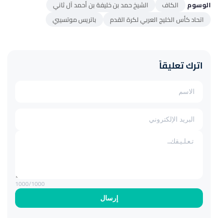
الوسوم
الكاف
الشيخ حمد بن خليفة بن أحمد آل ثاني
اتحاد كأس الخليج العربي لكرة القدم
باتريس موتسيبي
اترك تعليقاً
1000
/1000
إرسال