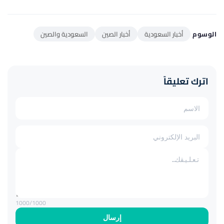
الوسوم
أخبار السعودية
أخبار الصين
السعودية والصين
اترك تعليقاً
1000
/1000
إرسال