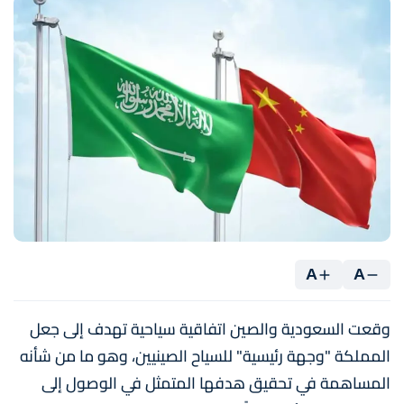
A
A
وقعت السعودية والصين اتفاقية سياحية تهدف إلى جعل
المملكة "وجهة رئيسية" للسياح الصينيين، وهو ما من شأنه
المساهمة في تحقيق هدفها المتمثل في الوصول إلى