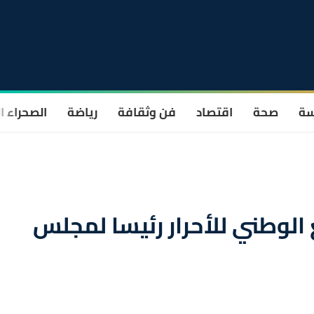
سة
صحة
اقتصاد
فن وثقافة
رياضة
الصحراء ا
الوطني للأحرار رئيسا لمجلس