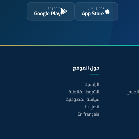
تحميل على
متوفر على
Google Play
App Store
حول الموقع
الرئيسية
 الحسن
الشروط القانونية
سياسة الخصوصية
اتصل بنا
En français