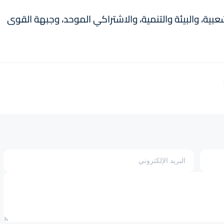
عبية، والبيئة والتنمية، والاشتراكي الموحد، وجبهة القوى