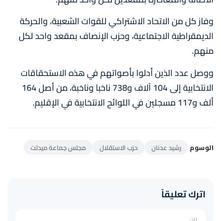
وفاز كل من الاتحاد الاشتراكي للقوات الشعبية، والحركة
الديمقراطية الاجتماعية، وحزب الإنصاف بمقعد واحد لكل
منهم.
ووصل عدد الذين أدلوا بأصواتهم في هذه الاستحقاقات
الانتخابية إلى 104 آلاف و738 ناخبا وناخبة، من أصل 164
ألف و117 مسجلين في اللوائح الانتخابية في الإقليم.
الوسوم
رشيد عدنان
حزب الاستقلال
مجلس جماعة ميدلت
اترك تعليقاً