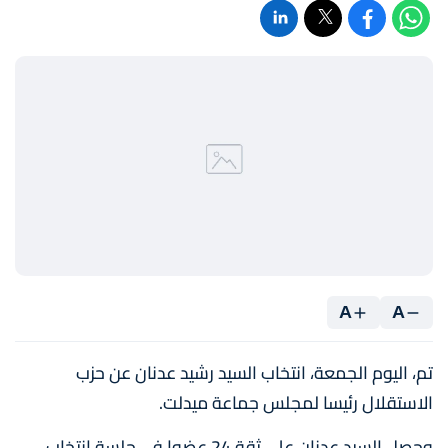
A
A
تم، اليوم الجمعة، انتخاب السيد رشيد عدنان عن حزب
الاستقلال رئيسا لمجلس جماعة ميدلت.
وحصل السيد عدنان على ثقة 24 عضوا في جلسة انتخاب