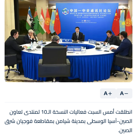
A
A
انطلقت أمس السبت فعاليات النسخة الـ10 لمنتدى تعاون
الصين-آسيا الوسطى بمدينة شيامن بمقاطعة فوجيان شرق
الصين.