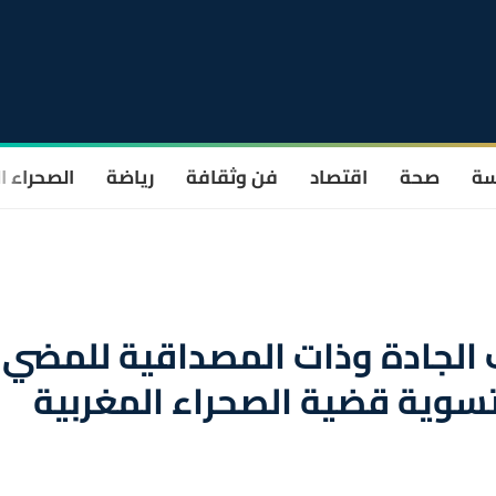
سة
صحة
اقتصاد
فن وثقافة
رياضة
الصحراء ا
ب الجادة وذات المصداقية للمضي
تسوية قضية الصحراء المغربية