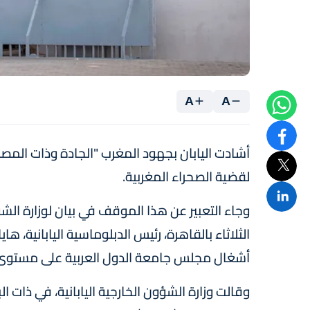
A
A
أشادت اليابان بجهود المغرب "الجادة وذات المص
لقضية الصحراء المغربية.
وجاء التعبير عن هذا الموقف في بيان لوزارة الش
الثلاثاء بالقاهرة، رئيس الدبلوماسية اليابانية،
أشغال مجلس جامعة الدول العربية على مستوى و
وقالت وزارة الشؤون الخارجية اليابانية، في ذات ا