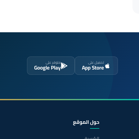
تحميل على
متوفر على
Google Play
App Store
حول الموقع
الرئيسية