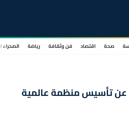
سة
صحة
اقتصاد
فن وثقافة
رياضة
الصحراء ا
 عن تأسيس منظمة عالمية