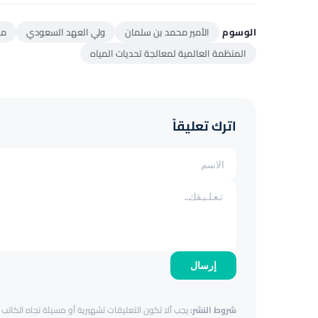
الوسوم
الأمير محمد بن سلمان
ولي العهد السعودي
من
المنظمة العالمية لمعالجة تحديات المياه
اترك تعليقاً
إرسال
شروط النشر:
يجب ألا تكون التعليقات تشهيرية أو مسيئة تجاه الكاتب أ