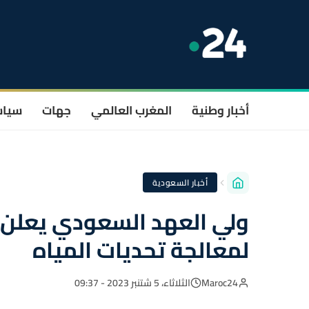
أخبار وطنية
المغرب العالمي
جهات
سيا
أخبار السعودية
ولي العهد السعودي يعلن
لمعالجة تحديات المياه
Maroc24
الثلاثاء، 5 شتنبر 2023 - 09:37