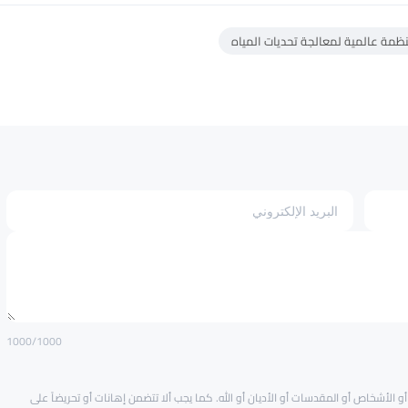
ظمة عالمية لمعالجة تحديات المياه
1000
/1000
و الأشخاص أو المقدسات أو الأديان أو الله. كما يجب ألا تتضمن إهانات أو تحريضاً على