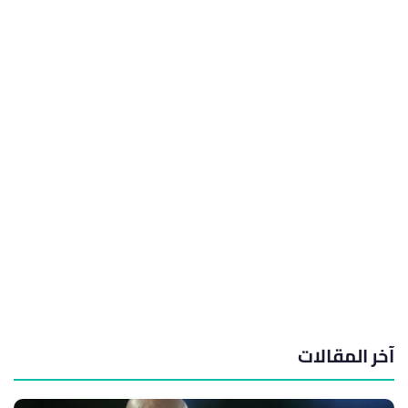
آخر المقالات