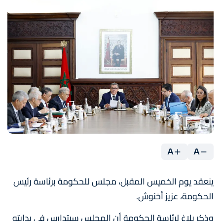
A
A
ينعقد يوم الخميس المقبل، مجلس للحكومة برئاسة رئيس
الحكومة، عزيز أخنوش.
وذكر بلاغ لرئاسة الحكومة أن المجلس سيتدارس في بدايته