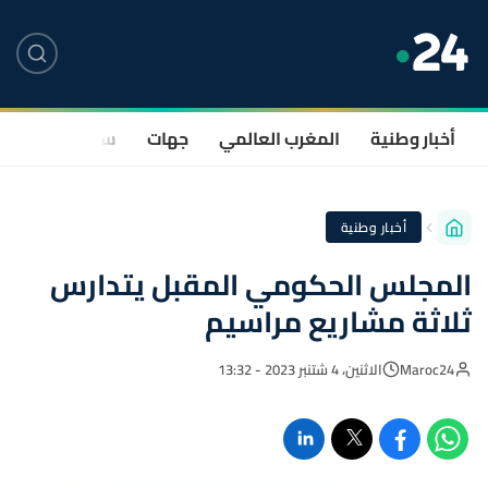
أخبار وطنية
المغرب العالمي
جهات
سياسة
صحة
أخبار وطنية
المجلس الحكومي المقبل يتدارس
ثلاثة مشاريع مراسيم
Maroc24
الاثنين، 4 شتنبر 2023 - 13:32