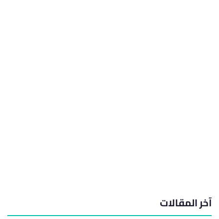
آخر المقالات