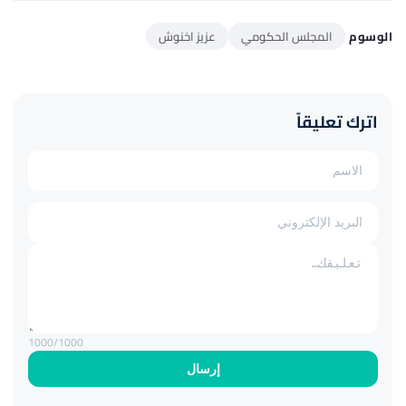
الوسوم
المجلس الحكومي
عزيز اخنوش
اترك تعليقاً
1000
/1000
إرسال