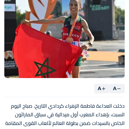
A
A
دخلت العداءة فاطمة الزهراء كردادي التاريخ، صباح اليوم
السبت، بإهداء المغرب أول ميدالية في سباق الماراثون
الخاص بالسيدات ضمن بطولة العالم لألعاب القوى المقامة