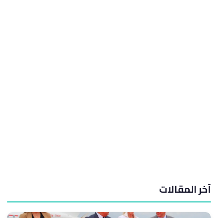
آخر المقالات