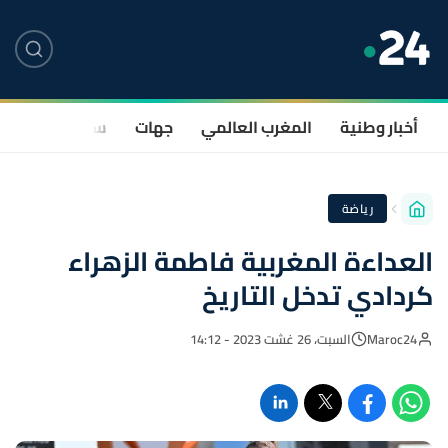
أخبار وطنية
المغرب العالمي
جهات
سياسة
صحة
رياضة
العداءة المغربية فاطمة الزهراء
كردادي تدخل التاريخ
Maroc24
السبت، 26 غشت 2023 - 14:12