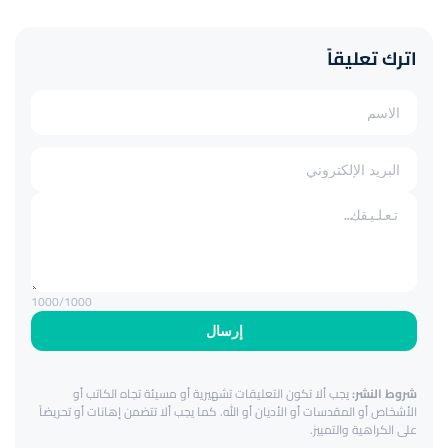
اترك تعليقاً
1000
/1000
إرسال
شروط النشر:
يجب ألا تكون التعليقات تشهيرية أو مسيئة تجاه الكاتب أو
الأشخاص أو المقدسات أو الأديان أو الله. كما يجب ألا تتضمن إهانات أو تحريضاً
على الكراهية والتمييز.