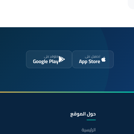
تحميل على
متوفر على
Google Play
App Store
حول الموقع
الرئيسية