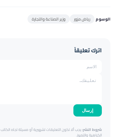
الوسوم
رياض مزور
وزير الصناعة والتجارة
اترك تعليقاً
إرسال
شروط النشر:
يجب ألا تكون التعليقات تشهيرية أو مسيئة تجاه الكاتب أ
الكراهية والتمييز.