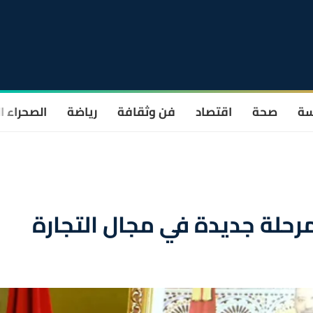
سة
صحة
اقتصاد
فن وثقافة
رياضة
الصحراء ا
رحلة جديدة في مجال التجارة