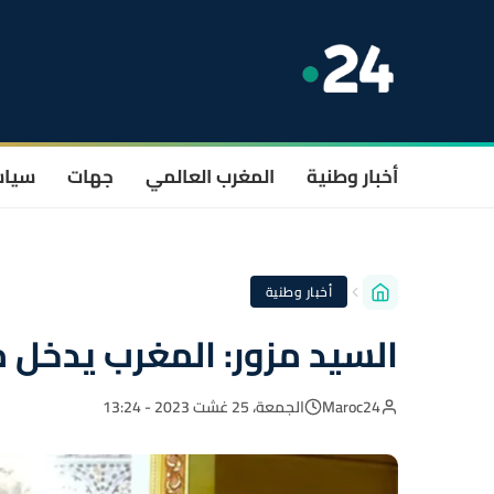
أخبار وطنية
المغرب العالمي
جهات
سيا
أخبار وطنية
السيد مزور: المغرب يدخل م
Maroc24
الجمعة، 25 غشت 2023 - 13:24