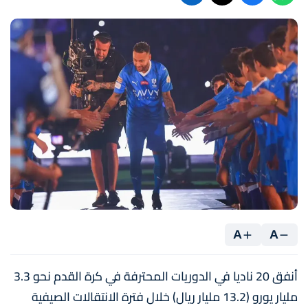
A
A
أنفق 20 ناديا في الدوريات المحترفة في كرة القدم نحو 3.3
مليار يورو (13.2 مليار ريال) خلال فترة الانتقالات الصيفية