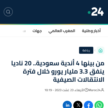
أخبار وطنية
المغرب العالمي
جهات
سياسة
صحة
رياضة
من بينها 4 أندية سعودية.. 20 ناديا
ينفق 3.3 مليار يورو خلال فترة
الانتقالات الصيفية
Maroc24
الأربعاء، 23 غشت 2023 - 10:19