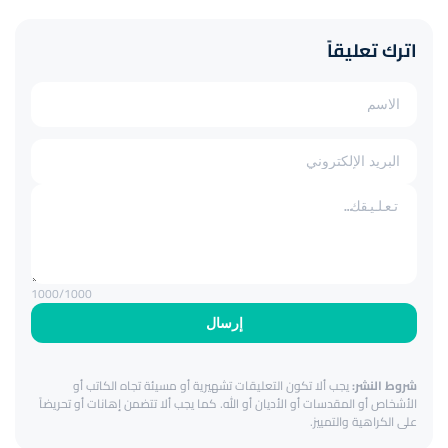
اترك تعليقاً
1000
/1000
إرسال
شروط النشر:
يجب ألا تكون التعليقات تشهيرية أو مسيئة تجاه الكاتب أو
الأشخاص أو المقدسات أو الأديان أو الله. كما يجب ألا تتضمن إهانات أو تحريضاً
على الكراهية والتمييز.