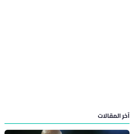
آخر المقالات