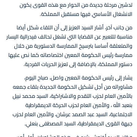
تدشين مرحلة جديدة من الحوار مع هذه القوى يكون
الانشغال الأساسي فيها مستقبل المملكة.
من جانب آخر، أشار السيد العزيز إلى أن اللقاء شكل أيضا
مناسبة للتعبير عن القضايا التي تشغل تحالف فيدرالية اليسار
والمتعلقة أساسا بترسيخ الممارسة الدستورية من خلال
ممارسة رئيس الحكومة المعين اختصاصاته كما نص عليها
دستور المملكة، بالإضافة إلى تعزيز الحريات الفردية.
يشار إلى رئيس الحكومة المعين واصل، صباح اليوم،
مشاوراته من أجل تشكيل الحكومة الجديدة بلقاء جمعه
بالأمين العام لحزب التقدم والاشتراكية، السيد محمد نبيل
بنعبد الله ، والأمين العام لحزب الحركة الديمقراطية
الاجتماعية، السيد عبد الصمد عرشان، والأمين العام لحزب
جبهة القوى الديمقراطية، السيد المصطفى بنعلي.