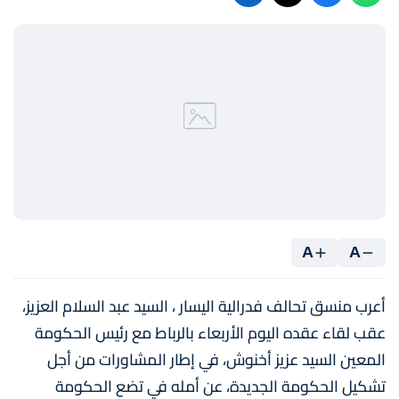
A
A
أعرب منسق تحالف فدرالية اليسار ، السيد عبد السلام العزيز،
عقب لقاء عقده اليوم الأربعاء بالرباط مع رئيس الحكومة
المعين السيد عزيز أخنوش، في إطار المشاورات من أجل
تشكيل الحكومة الجديدة، عن أمله في تضع الحكومة