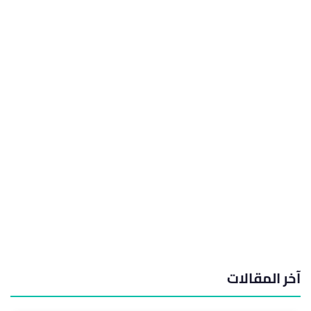
آخر المقالات