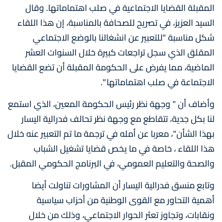
المقبلة القضايا الاجتماعية في صلب اهتماماتها. وقال
السيد العزيز، في تصريح للصحافة بالمناسبة، إن هذا اللقاء
شكل مناسبة "للتعبير عن انشغالنا بالوضع الاجتماعي
المقلق الذي سجل تراجعات كبيرة خلال السنوات العشر
الماضية، مما يفرض على الحكومة المقبلة أن تضع القضايا
الاجتماعة في صلب اهتماماتها ".
وأضاف أن " وجهة نظر رئيس الحكومة المعين، الذي استمع
لنا بكل جدية، تتقاطع مع وجهة نظر تحالف فدرالية اليسار
بهذا الشأن"، معربا عن أمله في ترجمة ما تم التعبير عنه خلال
هذا اللقاء ، خاصة في ما يخص قضايا تشغيل الشباب
والصحة والتعليم العمومي، في البرنامج الحكومي المقبل.
وتابع منسق فدرالية اليسار أن المشاورات تناولت أيضا
أهمية التحاور مع القوى الوطنية من أحزاب سياسية
ونقابات، وتجاوز تعثر الحوار الاجتماعي، وذلك من خلال