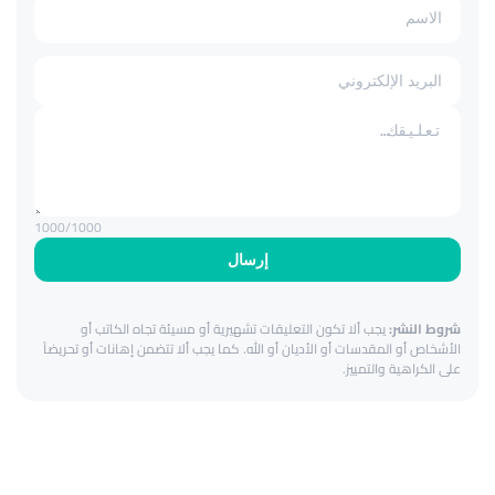
1000
/1000
إرسال
شروط النشر:
يجب ألا تكون التعليقات تشهيرية أو مسيئة تجاه الكاتب أو
الأشخاص أو المقدسات أو الأديان أو الله. كما يجب ألا تتضمن إهانات أو تحريضاً
على الكراهية والتمييز.