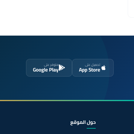
تحميل على
متوفر على
Google Play
App Store
حول الموقع