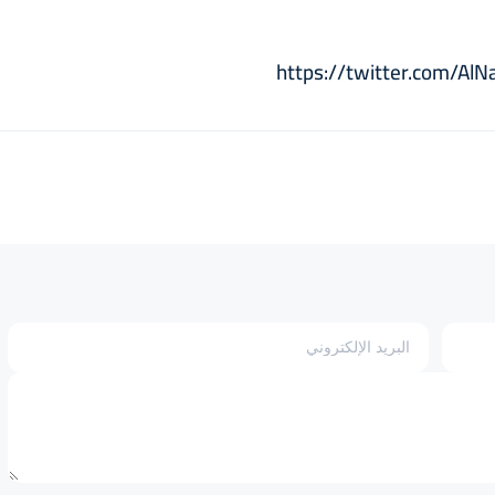
https://twitter.com/