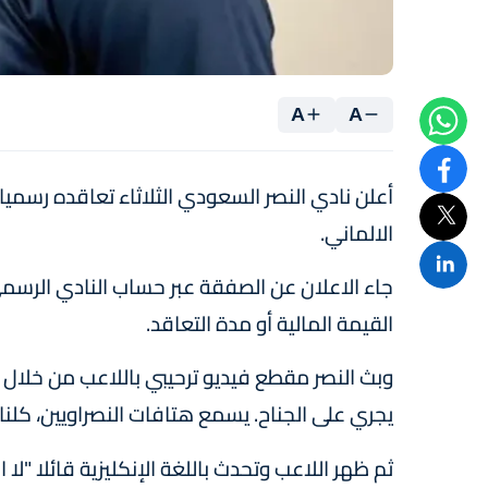
A
A
أعلن نادي النصر السعودي الثلاثاء تعاقده رسميا
الالماني.
جاء الاعلان عن الصفقة عبر حساب النادي الرسمي
القيمة المالية أو مدة التعاقد.
وبث النصر مقطع فيديو ترحيبي باللاعب من خلال 
يجري على الجناح. يسمع هتافات النصراويين، كلنا
ثم ظهر اللاعب وتحدث باللغة الإنكليزية قائلا "ل