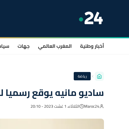
أخبار وطنية
المغرب العالمي
جهات
سيا
رياضة
ساديو مانيه يوقع رسميا ل
Maroc24
الثلاثاء، 1 غشت 2023 - 20:10