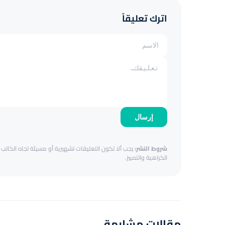
اترك تعليقاً
إرسال
شروط النشر:
يجب ألا تكون التعليقات تشهيرية أو مسيئة تجاه الكاتب أ
الكراهية والتمييز.
مقالات مشابهة