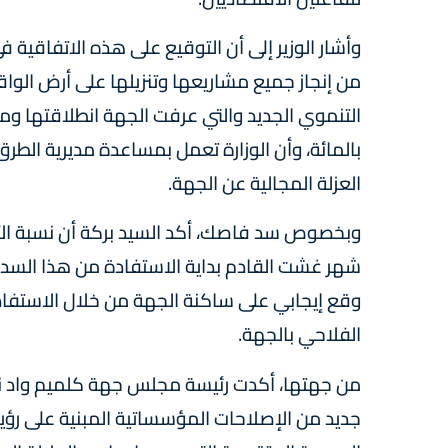
وأشار الوزير إلى أن التوقيع على هذه الاتفاقية
من إنجاز جميع مشاريعها وتنزيلها على أرض الوا
بالمائة، وأن الوزارة تعمل بمساعدة مديرية الطر
العزلة المجالية عن الجهة.
شهر غشت القادم بداية الاستفادة من هذا السد
وقع إيجابي على ساكنة الجهة من خلال الاستفاد
الفلاحي بالجهة.
من جهتها، أكدت رئيسة مجلس جهة كلميم واد نون
جديد من الإصلاحات المؤسساتية المبنية على رؤ