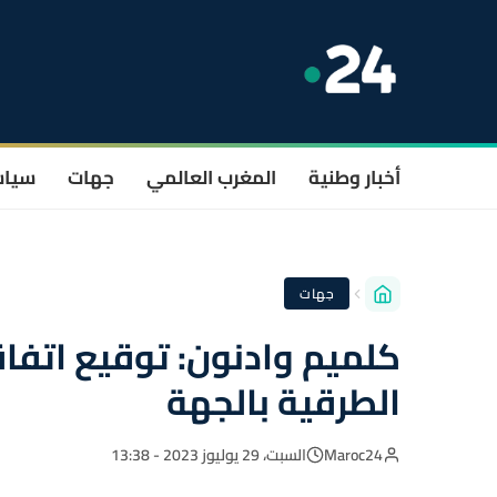
أخبار وطنية
المغرب العالمي
جهات
سيا
جهات
كلميم وادنون: توقيع اتفاق
الطرقية بالجهة
Maroc24
السبت، 29 يوليوز 2023 - 13:38