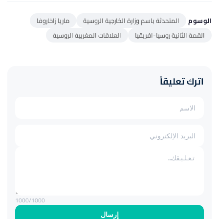
الوسوم
المتحدثة باسم وزارة الخارجية الروسية
ماريا زاخاروفا
القمة الثانية روسيا-افريقيا
العلاقات المغربية الروسية
اترك تعليقاً
1000
/1000
إرسال