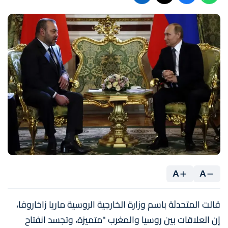
A
A
قالت المتحدثة باسم وزارة الخارجية الروسية ماريا زاخاروفا،
إن العلاقات بين روسيا والمغرب "متميزة، وتجسد انفتاح