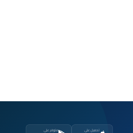
تحميل على
متوفر على