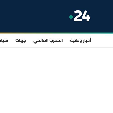
أخبار وطنية
المغرب العالمي
جهات
سيا