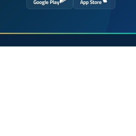
Google Play
App Store
حول الموقع
الرئيسية
 الحسن
الشروط القانونية
سياسة الخصوصية
اتصل بنا
En français