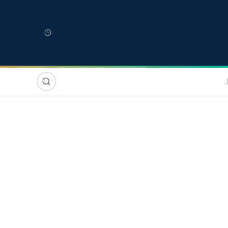
لمغربية
مغاربة العالم
دولي
صوت وصورة