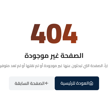
404
الصفحة غير موجودة
راً، الصفحة التي تبحثون عنها غير موجودة أو تم نقلها أو لم تعد متوفرة
العودة للرئيسية
الصفحة السابقة