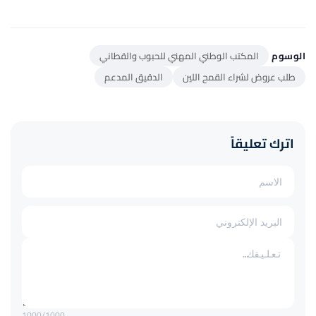
الوسوم
المكتب الوطني المهني للحبوب والقطاني
طلب عروض لشراء القمح اللين
الدقيق المدعم
اترك تعليقاً
1000
/1000