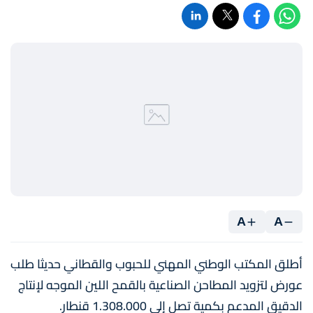
A
A
أطلق المكتب الوطني المهني للحبوب والقطاني حديثا طلب
عورض لتزويد المطاحن الصناعية بالقمح اللين الموجه لإنتاج
الدقيق المدعم بكمية تصل إلى 1.308.000 قنطار.