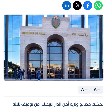
A
A
تمكنت مصالح ولاية أمن الدار البيضاء، من توقيف ثلاثة