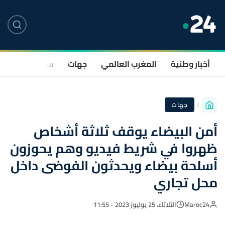
أخبار وطنية
المغرب العالمي
جهات
سياسة
صحة
جهات
أمن البيضاء يوقف ثلاثة أشخاص
ظهروا في شريط فيديو وهم يحوزون
أسلحة بيضاء ويحدثون الفوضى داخل
محل تجاري
Maroc24
الثلاثاء، 25 يوليوز 2023 - 11:55