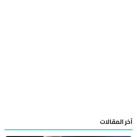
آخر المقالات