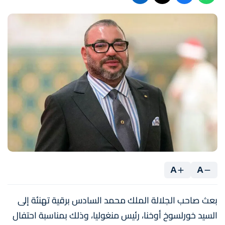
A
A
بعث صاحب الجلالة الملك محمد السادس برقية تهنئة إلى
السيد خورلسوخ أوخنا، رئيس منغوليا، وذلك بمناسبة احتفال