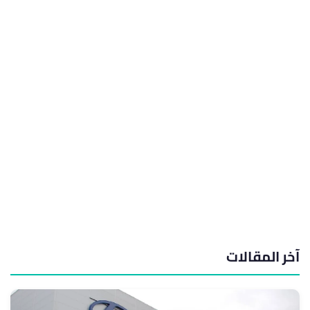
آخر المقالات