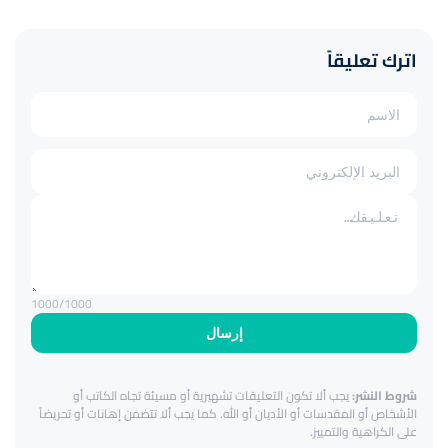
اترك تعليقاً
1000
/1000
إرسال
شروط النشر:
يجب ألا تكون التعليقات تشهيرية أو مسيئة تجاه الكاتب أو
الأشخاص أو المقدسات أو الأديان أو الله. كما يجب ألا تتضمن إهانات أو تحريضاً
على الكراهية والتمييز.