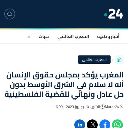
أخبار وطنية
المغرب العالمي
جهات
سياسة
صحة
المغرب العالمي
المغرب يؤكد بمجلس حقوق الإنسان
أنه لا سلام في الشرق الأوسط بدون
حل عادل ونهائي للقضية الفلسطينية
Maroc24
الاثنين، 10 يوليوز 2023 - 16:00