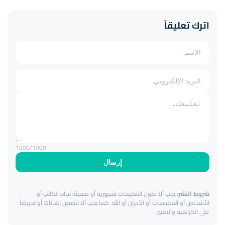
اترك تعليقاً
1000
/1000
إرسال
شروط النشر:
يجب ألا تكون التعليقات تشهيرية أو مسيئة تجاه الكاتب أو
الأشخاص أو المقدسات أو الأديان أو الله. كما يجب ألا تتضمن إهانات أو تحريضاً
على الكراهية والتمييز.