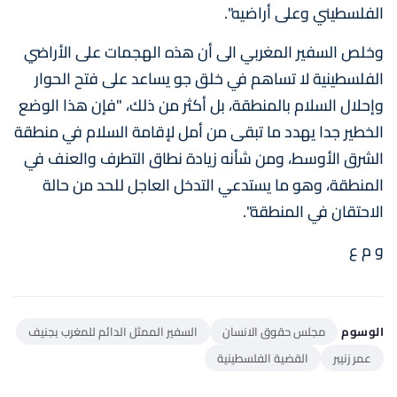
الفلسطيني وعلى أراضيه".
وخلص السفير المغربي الى أن هذه الهجمات على الأراضي
الفلسطينية لا تساهم في خلق جو يساعد على فتح الحوار
وإحلال السلام بالمنطقة، بل أكثر من ذلك، "فإن هذا الوضع
الخطير جدا يهدد ما تبقى من أمل لإقامة السلام في منطقة
الشرق الأوسط، ومن شأنه زيادة نطاق التطرف والعنف في
المنطقة، وهو ما يستدعي التدخل العاجل للحد من حالة
الاحتقان في المنطقة".
و م ع
الوسوم
مجلس حقوق الانسان
السفير الممثل الدائم للمغرب بجنيف
عمر زنيبر
القضية الفلسطينية