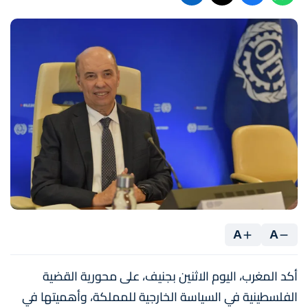
A
A
أكد المغرب، اليوم الاثنين بجنيف، على محورية القضية
الفلسطينية في السياسة الخارجية للمملكة، وأهميتها في