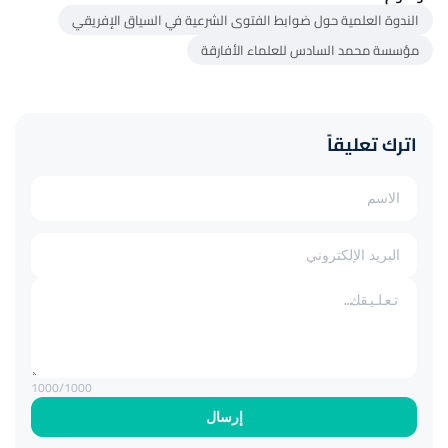
الندوة العلمية حول ضوابط الفتوى الشرعية في السياق الإفريقي
مؤسسة محمد السادس للعلماء الأفارقة
اترك تعليقاً
1000
/1000
إرسال