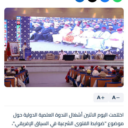
A
A
اختتمت اليوم الاثنين أشغال الندوة العلمية الدولية حول
موضوع "ضوابط الفتوى الشرعية في السياق الإفريقي"،