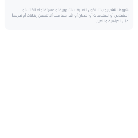
شروط النشر:
يجب ألا تكون التعليقات تشهيرية أو مسيئة تجاه الكاتب أو
الأشخاص أو المقدسات أو الأديان أو الله. كما يجب ألا تتضمن إهانات أو تحريضاً
على الكراهية والتمييز.