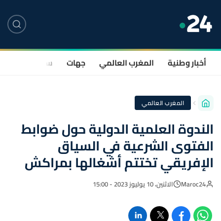
أخبار وطنية
المغرب العالمي
جهات
سياسة
صحة
المغرب العالمي
الندوة العلمية الدولية حول ضوابط
الفتوى الشرعية في السياق
الإفريقي تختتم أشغالها بمراكش
Maroc24
الاثنين، 10 يوليوز 2023 - 15:00