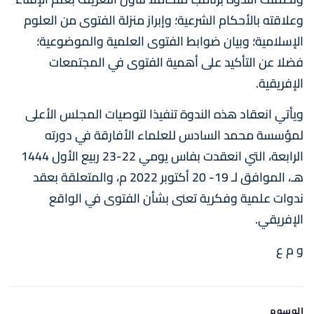
وعلاقته بالأحكام الشرعية؛ وإبراز منزلة الفتوى من العلوم
الإسلامية؛ وبيان ضوابط الفتوى العلمية والموضوعية؛
فضلا عن التأكيد على أهمية الفتوى في المجتمعات
الإفريقية.
ويأتي انعقاد هذه الندوة تنفيذا لتوصيات المجلس الأعلى
لمؤسسة محمد السادس للعلماء الأفارقة في دورته
الرابعة، التي انعقدت بفاس يومي 22-23 ربيع الأول 1444
هـ، الموافق لـ 19- 20 أكتوبر 2022 م، والمتعلقة بعقد
ندوات علمية وفكرية تعنى بشأن الفتوى في الواقع
الإفريقي.
و م ع
الوسوم